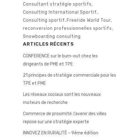
Consultant stratégie sportifs
,
Consulting International Sportif
,
Consulting sportif
,
Freeride World Tour
,
reconversion professionnelles sportifs
,
Snowboarding consulting
ARTICLES RÉCENTS
CONFERENCE sur le burn-out chez les
dirigeants de PME et TPE
21 principes de stratégie commerciale pour les
TPE et PME
Les réseaux sociaux sont les nouveaux
moteurs de recherche
Commerce de proximité: l’avenir des villes
repose sur une stratégie experte
INNOVEZ EN RURALITÉ – 9éme édition