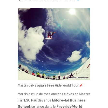
Martin dePasquale Free Ride World Tour
Martin est un de mes anciens élèves en Master
II à l’ESC Pau devenue
Eklore-Ed Business
School
. se lance dans le
Freeride World