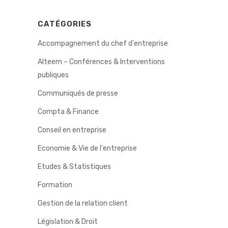
CATÉGORIES
Accompagnement du chef d'entreprise
Alteem – Conférences & Interventions
publiques
Communiqués de presse
Compta & Finance
Conseil en entreprise
Economie & Vie de l'entreprise
Etudes & Statistiques
Formation
Gestion de la relation client
Législation & Droit