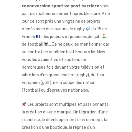
reconversion sportive post carrière
voire
parfois malheureusement après blessure. A ce
jour ce sont prés une vingtaine de projets
menés avec des joueurs de rugby
du 15 de
France
, des joueurs et joueuses de golf
,
de football
… Je ne peux les mentionner car
un contrat de confidentialité nous a lié. Mais
vous les avaient vu et soutenu de
nombreuses fois devant votre télévision et
vibré lors d’un grand chelem (rugby), du tour
Européen (golf), de la coupe des nation
(football) ou d’épreuves nationales.
Les projets sont multiples et passionnants :
la création d »une marque, l’intégration d’une
franchise, le développement d’un concept, la
création d’une boutique, la reprise d’un