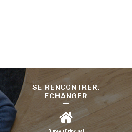
SE RENCONTRER,
ECHANGER
Bureau Principal