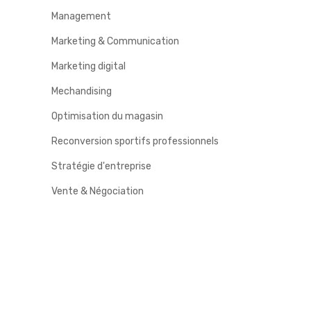
Management
Marketing & Communication
Marketing digital
Mechandising
Optimisation du magasin
Reconversion sportifs professionnels
Stratégie d'entreprise
Vente & Négociation