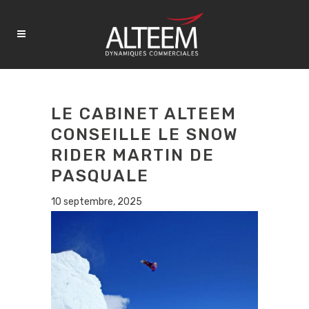
LE CABINET ALTEEM
CONSEILLE LE SNOW
RIDER MARTIN DE
PASQUALE
10 septembre, 2025