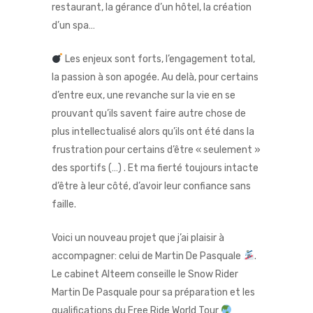
restaurant, la gérance d’un hôtel, la création
d’un spa…
Les enjeux sont forts, l’engagement total,
la passion à son apogée. Au delà, pour certains
d’entre eux, une revanche sur la vie en se
prouvant qu’ils savent faire autre chose de
plus intellectualisé alors qu’ils ont été dans la
frustration pour certains d’être « seulement »
des sportifs (…) . Et ma fierté toujours intacte
d’être à leur côté, d’avoir leur confiance sans
faille.
Voici un nouveau projet que j’ai plaisir à
accompagner: celui de
Martin De Pasquale
.
Le cabinet Alteem conseille le Snow Rider
Martin De Pasquale pour sa préparation et les
qualifications du Free Ride World Tour