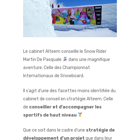
Le cabinet Alteem conseille le Snow Rider
Martin De Pasquale
dans une magnifique
aventure. Celle des Championnat
Internationaux de Snowboard.
Il s’agit d’une des facettes moins identifiée du
cabinet de conseil en stratégie Alteem. Celle
de
conseiller et d’accompagner les
sportifs de haut niveau
Que ce soit dans le cadre d’une
stratégie de
développement d’un projet
que dans leur