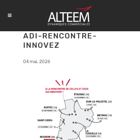
ADI-RENCONTRE-
INNOVEZ
04 mai, 2026