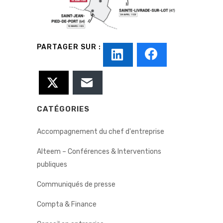
CATÉGORIES
Accompagnement du chef d'entreprise
Alteem – Conférences & Interventions
publiques
Communiqués de presse
Compta & Finance