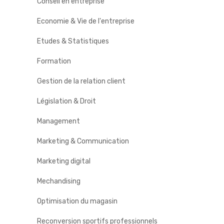
Conseil en entreprise
Economie & Vie de l'entreprise
Etudes & Statistiques
Formation
Gestion de la relation client
Législation & Droit
Management
Marketing & Communication
Marketing digital
Mechandising
Optimisation du magasin
Reconversion sportifs professionnels