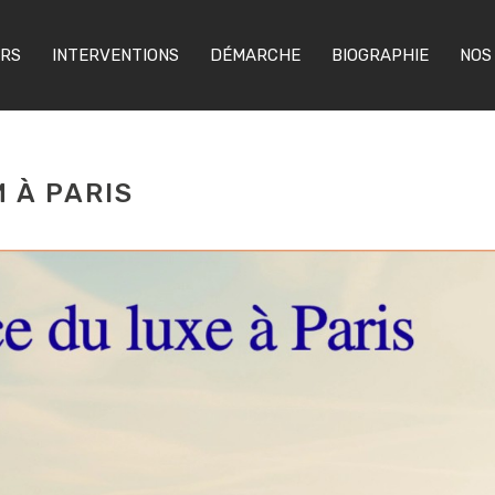
ERS
INTERVENTIONS
DÉMARCHE
BIOGRAPHIE
NOS
 À PARIS