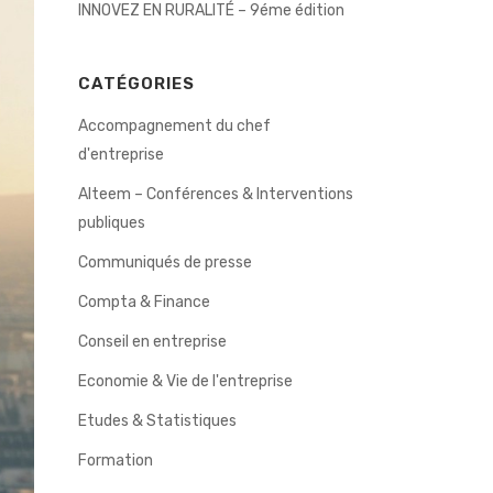
INNOVEZ EN RURALITÉ – 9éme édition
CATÉGORIES
Accompagnement du chef
d'entreprise
Alteem – Conférences & Interventions
publiques
Communiqués de presse
Compta & Finance
Conseil en entreprise
Economie & Vie de l'entreprise
Etudes & Statistiques
Formation