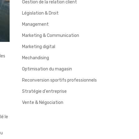
Gestion de la relation client
Législation & Droit
Management
Marketing & Communication
Marketing digital
les
Mechandising
Optimisation du magasin
Reconversion sportifs professionnels
Stratégie d'entreprise
Vente & Négociation
lé le
eu