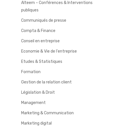
Alteem – Conférences & Interventions
publiques
Communiqués de presse
Compta & Finance
Conseil en entreprise
Economie & Vie de l'entreprise
Etudes & Statistiques
Formation
Gestion de la relation client
Législation & Droit
Management
Marketing & Communication
Marketing digital