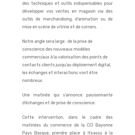
des techniques et outils indispensables pour
développer vos ventes en magasin via des
outils de merchandising, d’animation ou de
mise en scène de vitrine et de corners.
Notre angle sera large : de la prise de
conscience des nouveaux modèles
commerciaux à la valorisation des points de
contacts clients jusqu’au déploiement digital,
les échanges et interactions vont être
nombreux.
Une matinée qui s’annonce passionnante
d’échanges et de prise de conscience.
Cette intervention, dans le cadre des
matinées du commerce de la CCI Bayonne
Pays Basque, prendre place à Itxassu à la