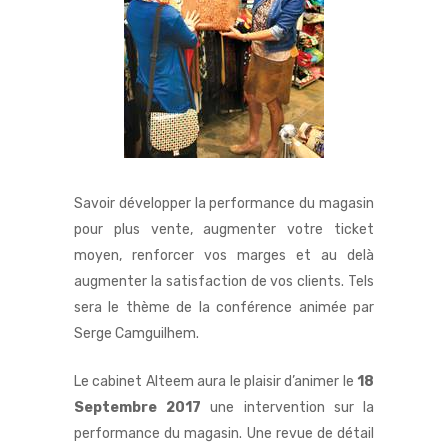
Savoir développer la performance du magasin
pour plus vente, augmenter votre ticket
moyen, renforcer vos marges et au delà
augmenter la satisfaction de vos clients. Tels
sera le thème de la conférence animée par
Serge Camguilhem.
Le cabinet Alteem aura le plaisir d’animer le
18
Septembre 2017
une intervention sur la
performance du magasin. Une revue de détail