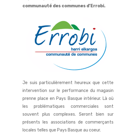
communauté des communes d’Errobi.
Je suis particulièrement heureux que cette
intervention sur le performance du magasin
prenne place en Pays Basque intérieur. Là où
les problématiques commerciales sont
souvent plus complexes. Seront bien sur
présents les associations de commerçants
locales telles que
Pays Basque au coeur.