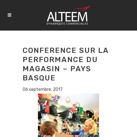
CONFERENCE SUR LA
PERFORMANCE DU
MAGASIN – PAYS
BASQUE
06 septembre, 2017