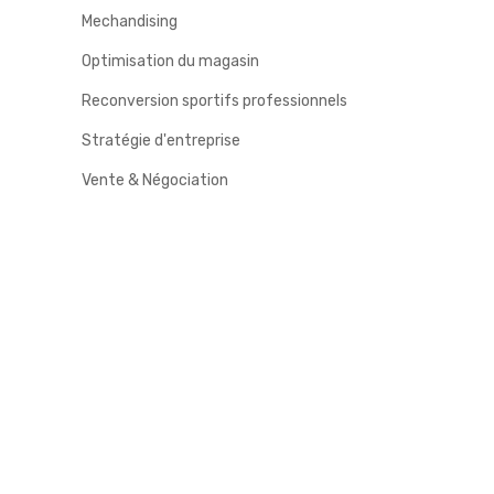
Mechandising
Optimisation du magasin
Reconversion sportifs professionnels
Stratégie d'entreprise
Vente & Négociation