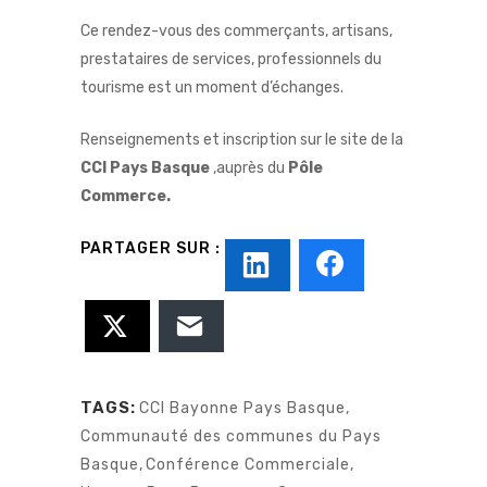
Ce rendez-vous des commerçants, artisans,
prestataires de services, professionnels du
tourisme est un moment d’échanges.
Renseignements et inscription sur le site de la
CCI Pays Basque
,
auprès du
Pôle
Commerce
.
TAGS:
CCI Bayonne Pays Basque
,
Communauté des communes du Pays
Basque
,
Conférence Commerciale
,