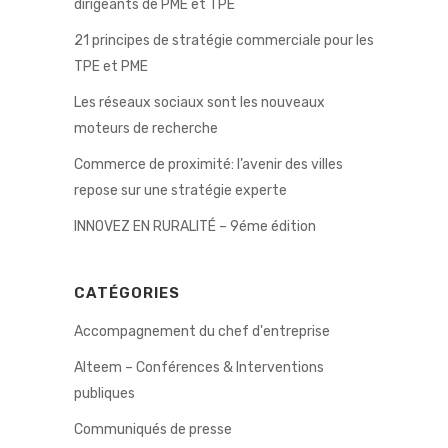
dirigeants de PME et TPE
21 principes de stratégie commerciale pour les
TPE et PME
Les réseaux sociaux sont les nouveaux
moteurs de recherche
Commerce de proximité: l’avenir des villes
repose sur une stratégie experte
INNOVEZ EN RURALITÉ – 9éme édition
CATÉGORIES
Accompagnement du chef d'entreprise
Alteem – Conférences & Interventions
publiques
Communiqués de presse