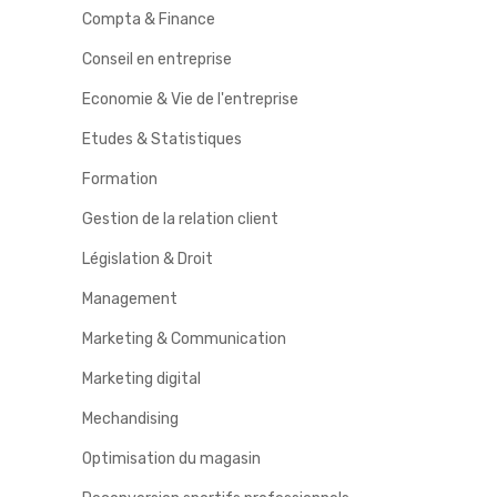
Compta & Finance
Conseil en entreprise
Economie & Vie de l'entreprise
Etudes & Statistiques
Formation
Gestion de la relation client
Législation & Droit
Management
Marketing & Communication
Marketing digital
Mechandising
Optimisation du magasin