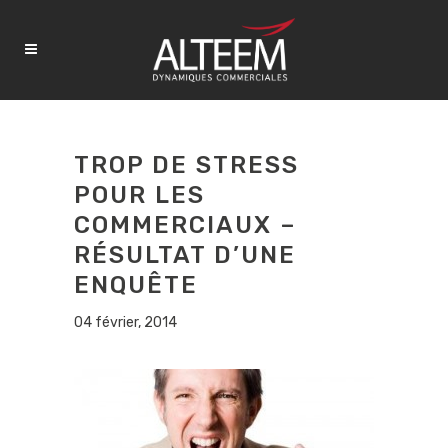
TROP DE STRESS
POUR LES
COMMERCIAUX –
RÉSULTAT D’UNE
ENQUÊTE
04 février, 2014