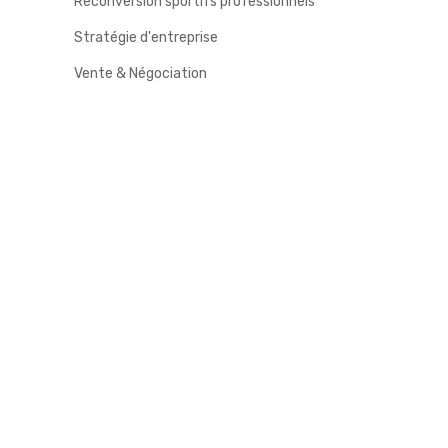
Reconversion sportifs professionnels
Stratégie d'entreprise
Vente & Négociation