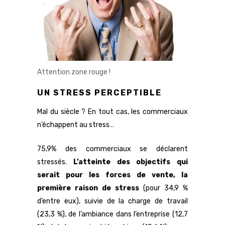
Attention zone rouge !
UN STRESS PERCEPTIBLE
Mal du siècle ? En tout cas, les commerciaux
n’échappent au stress…
75,9% des commerciaux se déclarent
stressés.
L’atteinte des objectifs qui
serait pour les forces de vente, la
première raison de stress
(pour 34,9 %
d’entre eux), suivie de la charge de travail
(23,3 %), de l’ambiance dans l’entreprise (12,7