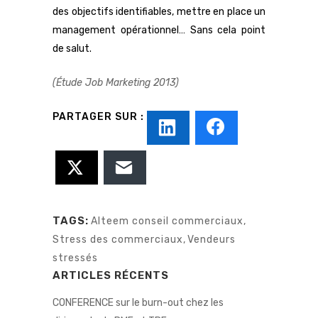
des objectifs identifiables, mettre en place un
management opérationnel… Sans cela point
de salut.
(Étude Job Marketing 2013)
TAGS:
Alteem conseil commerciaux
,
Stress des commerciaux
,
Vendeurs
stressés
ARTICLES RÉCENTS
CONFERENCE sur le burn-out chez les