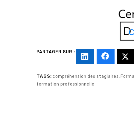
TAGS:
compréhension des stagiaires
,
Forma
formation professionnelle