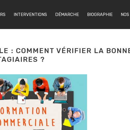
ERS
INTERVENTIONS
DÉMARCHE
BIOGRAPHIE
NOS
E : COMMENT VÉRIFIER LA BONN
AGIAIRES ?