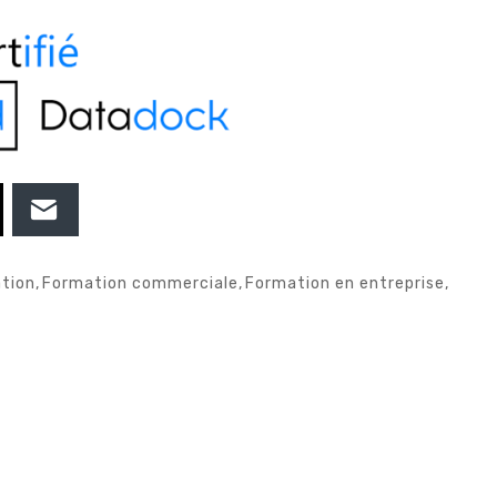
tion
,
Formation commerciale
,
Formation en entreprise
,