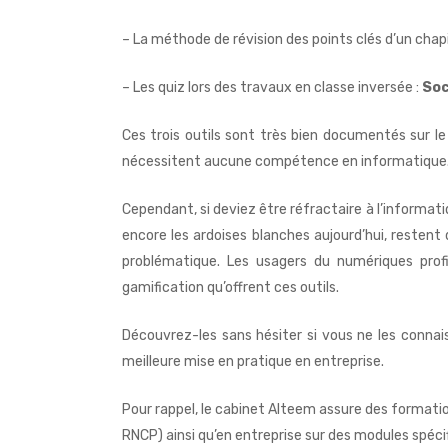
– La méthode de révision des points clés d’un chapi
– Les quiz lors des travaux en classe inversée :
Soc
Ces trois outils sont très bien documentés sur le
nécessitent aucune compétence en informatique
Cependant, si deviez être réfractaire à l’informati
encore les ardoises blanches aujourd’hui, resten
problématique. Les usagers du numériques profi
gamification qu’offrent ces outils.
Découvrez-les sans hésiter si vous ne les connai
meilleure mise en pratique en entreprise.
Pour rappel, le cabinet Alteem assure des format
RNCP) ainsi qu’en entreprise sur des modules spéci