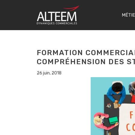
MÉTI
FORMATION COMMERCIAL
COMPRÉHENSION DES ST
26 juin, 2018