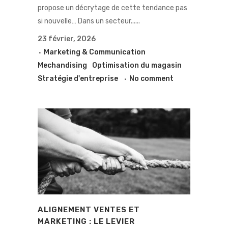
propose un décrytage de cette tendance pas
si nouvelle… Dans un secteur......
23 février, 2026
Marketing & Communication
Mechandising
Optimisation du magasin
Stratégie d'entreprise
No comment
ALIGNEMENT VENTES ET
MARKETING : LE LEVIER