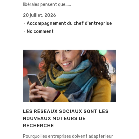
libérales pensent que......
20 juillet, 2026
Accompagnement du chef d'entreprise
No comment
LES RÉSEAUX SOCIAUX SONT LES
NOUVEAUX MOTEURS DE
RECHERCHE
Pourquoi les entreprises doivent adapter leur