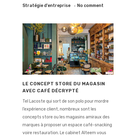
Stratégie d'entreprise
No comment
LE CONCEPT STORE DU MAGASIN
AVEC CAFÉ DÉCRYPTÉ
Tel Lacoste qui sort de son polo pour mordre
l’expérience client, nombreux sont les
concepts store ou les magasins amiraux des
marques à proposer un espace café-snacking
voire restauration. Le cabinet Alteem vous