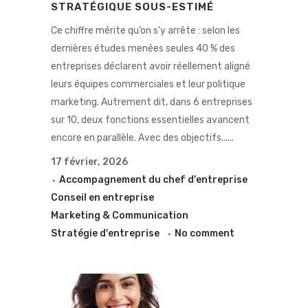
STRATÉGIQUE SOUS-ESTIMÉ
Ce chiffre mérite qu’on s’y arrête : selon les
dernières études menées seules 40 % des
entreprises déclarent avoir réellement aligné
leurs équipes commerciales et leur politique
marketing. Autrement dit, dans 6 entreprises
sur 10, deux fonctions essentielles avancent
encore en parallèle. Avec des objectifs......
17 février, 2026
Accompagnement du chef d'entreprise
Conseil en entreprise
Marketing & Communication
Stratégie d'entreprise
No comment