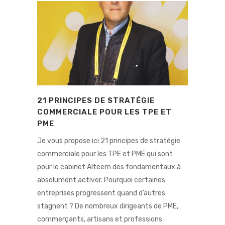
21 PRINCIPES DE STRATÉGIE
COMMERCIALE POUR LES TPE ET
PME
Je vous propose ici 21 principes de stratégie
commerciale pour les TPE et PME qui sont
pour le cabinet Alteem des fondamentaux à
absolument activer. Pourquoi certaines
entreprises progressent quand d’autres
stagnent ? De nombreux dirigeants de PME,
commerçants, artisans et professions