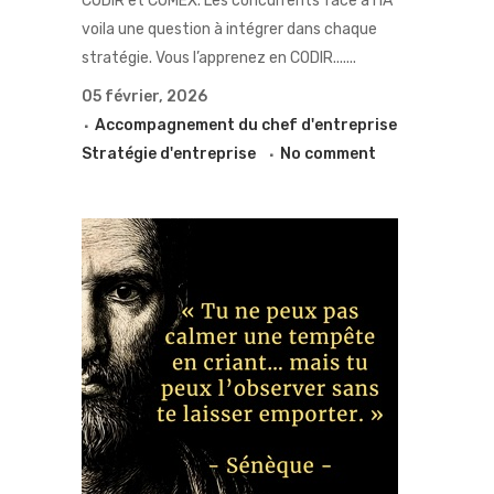
CODIR et COMEX. Les concurrents face à l’IA
voila une question à intégrer dans chaque
stratégie. Vous l’apprenez en CODIR.......
05 février, 2026
Accompagnement du chef d'entreprise
Stratégie d'entreprise
No comment