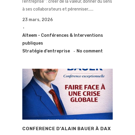
l’entreprise” : créer de la valeur, donner du sens
à ses collaborateurs et pérenniser......
23 mars, 2026
Alteem - Conférences & Interventions
publiques
Stratégie d'entreprise
No comment
CONFERENCE D’ALAIN BAUER À DAX