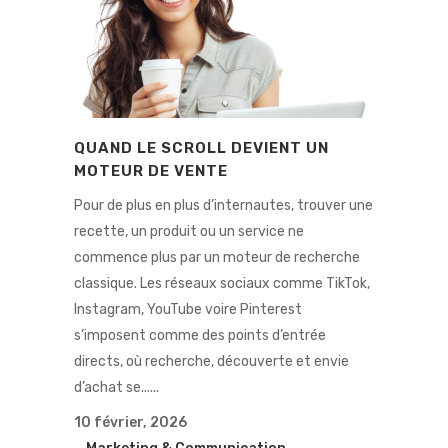
QUAND LE SCROLL DEVIENT UN
MOTEUR DE VENTE
Pour de plus en plus d’internautes, trouver une
recette, un produit ou un service ne
commence plus par un moteur de recherche
classique. Les réseaux sociaux comme TikTok,
Instagram, YouTube voire Pinterest
s’imposent comme des points d’entrée
directs, où recherche, découverte et envie
d’achat se......
10 février, 2026