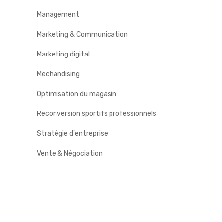
Management
Marketing & Communication
Marketing digital
Mechandising
Optimisation du magasin
Reconversion sportifs professionnels
Stratégie d'entreprise
Vente & Négociation