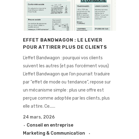
EFFET BANDWAGON : LE LEVIER
POUR ATTIRER PLUS DE CLIENTS
L’effet Bandwagon : pourquoi vos clients
suivent les autres (et pas forcément vous)
L’effet Bandwagon que l’on pourrait traduire
par “effet de mode ou tendance”, repose sur
un mécanisme simple : plus une offre est
perçue comme adoptée par les clients, plus
elle attire. Ce......
24 mars, 2026
Conseil en entreprise
Marketing & Communication