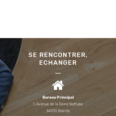
SE RENCONTRER,
ECHANGER
Bureau Principal
1, Avenue de la Reine Nathalie
64200 Biarritz