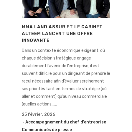
MMA LAND ASSUR ET LE CABINET
ALTEEM LANCENT UNE OFFRE
INNOVANTE
Dans un contexte économique exigeant, où
chaque décision stratégique engage
durablement l’avenir de l’entreprise, il est
souvent difficile pour un dirigeant de prendre le
recul nécessaire afin d’évaluer sereinement
ses priorités tant en termes de stratégie (où
aller et comment) qu’au niveau commerciale
(quelles actions......
25 février, 2026
Accompagnement du chef d'entreprise
Communiqués de presse