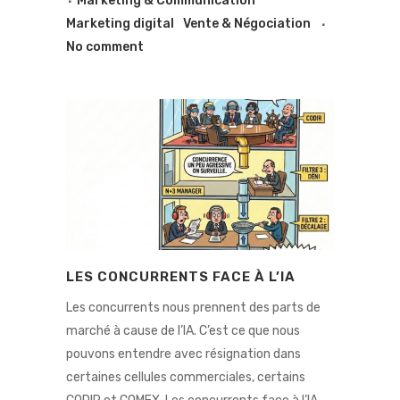
Marketing & Communication
Marketing digital
Vente & Négociation
No comment
LES CONCURRENTS FACE À L’IA
Les concurrents nous prennent des parts de
marché à cause de l’IA. C’est ce que nous
pouvons entendre avec résignation dans
certaines cellules commerciales, certains