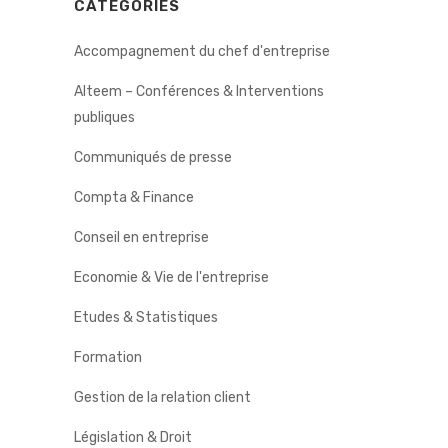
CATÉGORIES
Accompagnement du chef d'entreprise
Alteem – Conférences & Interventions
publiques
Communiqués de presse
Compta & Finance
Conseil en entreprise
Economie & Vie de l'entreprise
Etudes & Statistiques
Formation
Gestion de la relation client
Législation & Droit