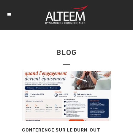
BLOG
CONFERENCE SUR LE BURN-OUT