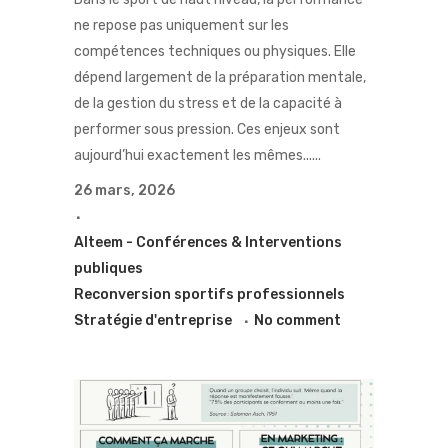
ne repose pas uniquement sur les
compétences techniques ou physiques. Elle
dépend largement de la préparation mentale,
de la gestion du stress et de la capacité à
performer sous pression. Ces enjeux sont
aujourd’hui exactement les mêmes......
26 mars, 2026
Alteem - Conférences & Interventions
publiques
Reconversion sportifs professionnels
Stratégie d'entreprise
No comment