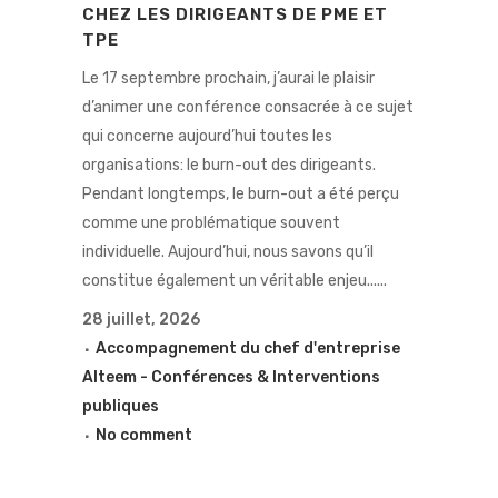
CHEZ LES DIRIGEANTS DE PME ET
TPE
Le 17 septembre prochain, j’aurai le plaisir
d’animer une conférence consacrée à ce sujet
qui concerne aujourd’hui toutes les
organisations: le burn-out des dirigeants.
Pendant longtemps, le burn-out a été perçu
comme une problématique souvent
individuelle. Aujourd’hui, nous savons qu’il
constitue également un véritable enjeu......
28 juillet, 2026
Accompagnement du chef d'entreprise
Alteem - Conférences & Interventions
publiques
No comment