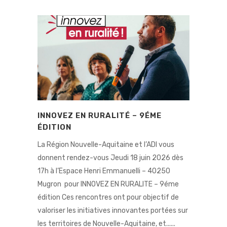
INNOVEZ EN RURALITÉ – 9ÉME
ÉDITION
La Région Nouvelle-Aquitaine et l’ADI vous
donnent rendez-vous Jeudi 18 juin 2026 dès
17h à l’Espace Henri Emmanuelli – 40250
Mugron pour INNOVEZ EN RURALITE – 9éme
édition Ces rencontres ont pour objectif de
valoriser les initiatives innovantes portées sur
les territoires de Nouvelle-Aquitaine, et......