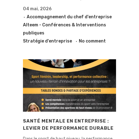
04 mai, 2026
Accompagnement du chef d'entreprise
Alteem - Conférences & Interventions
publiques
Stratégie d'entreprise
No comment
SANTÉ MENTALE EN ENTREPRISE :
LEVIER DE PERFORMANCE DURABLE
Dans le sport de haut niveau, la performance