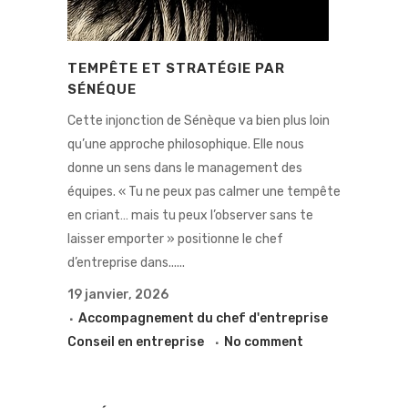
TEMPÊTE ET STRATÉGIE PAR
SÉNÉQUE
Cette injonction de Sénèque va bien plus loin
qu’une approche philosophique. Elle nous
donne un sens dans le management des
équipes. « Tu ne peux pas calmer une tempête
en criant… mais tu peux l’observer sans te
laisser emporter » positionne le chef
d’entreprise dans......
19 janvier, 2026
Accompagnement du chef d'entreprise
Conseil en entreprise
No comment