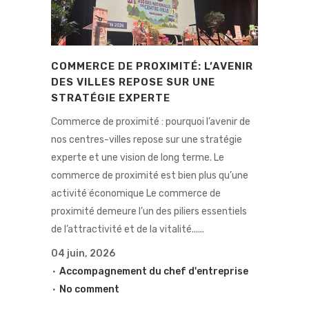
COMMERCE DE PROXIMITÉ: L’AVENIR
DES VILLES REPOSE SUR UNE
STRATÉGIE EXPERTE
Commerce de proximité : pourquoi l’avenir de
nos centres-villes repose sur une stratégie
experte et une vision de long terme. Le
commerce de proximité est bien plus qu’une
activité économique Le commerce de
proximité demeure l’un des piliers essentiels
de l’attractivité et de la vitalité......
04 juin, 2026
Accompagnement du chef d'entreprise
No comment