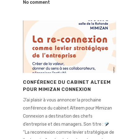
No comment
CONFÉRENCE DU CABINET ALTEEM
POUR MIMIZAN CONNEXION
J’ai plaisir à vous annoncer la prochaine
conférence du cabinet Alteem pour Mimizan
Connexion a destination des chefs
d’entreprise et des managers. Son titre :
“La reconnexion comme levier stratégique de