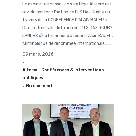
Le cabinet de conseil en stratégie Alteem est
ravi de contenir l’action de l’US Dax Rugby au
travers de la CONFERENCE D’ALAIN BAUER à
Dax. Le fonds de dotation de l’ U.S DAX RUGBY
LANDES
a l’honneur d’accueillir Alain BAUER,
criminologue de renommée internationale,......
09 mars, 2026
Alteem - Conférences & Interventions
publiques
No comment