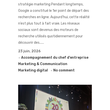
stratégie marketing Pendant longtemps,
Google a constitué le 1er point de départ des
recherches en ligne. Aujourd’hui, cette réalité
n’est plus tout à fait vraie. Les réseaux
sociaux sont devenus des moteurs de
recherche utilisés quotidiennement pour
découvrir des......
23 juin, 2026
Accompagnement du chef d'entreprise
Marketing & Communication
Marketing digital
No comment