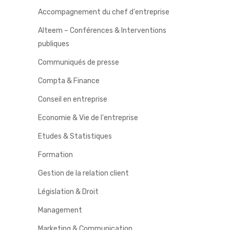
Accompagnement du chef d'entreprise
Alteem – Conférences & Interventions
publiques
Communiqués de presse
Compta & Finance
Conseil en entreprise
Economie & Vie de l'entreprise
Etudes & Statistiques
Formation
Gestion de la relation client
Législation & Droit
Management
Marketing & Communication