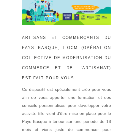
ARTISANS ET COMMERÇANTS DU
PAYS BASQUE, L’OCM (OPÉRATION
COLLECTIVE DE MODERNISATION DU
COMMERCE ET DE L’ARTISANAT)
EST FAIT POUR VOUS.
Ce dispositif est spécialement crée pour vous
afin de vous apporter une formation et des
conseils personnalisés pour développer votre
activité. Elle vient d’être mise en place pour le
Pays Basque intérieur sur une période de 18
mois et viens juste de commencer pour