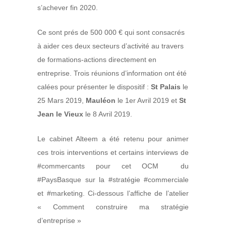
s’achever fin 2020.
Ce sont prés de 500 000 € qui sont consacrés
à aider ces deux secteurs d’activité au travers
de formations-actions directement en
entreprise. Trois réunions d’information ont été
calées pour présenter le dispositif :
St Palais
le
25 Mars 2019,
Mauléon
le 1er Avril 2019 et
St
Jean le Vieux
le 8 Avril 2019.
Le cabinet Alteem a été retenu pour animer
ces trois interventions et certains interviews de
#commercants pour cet
OCM
du
#PaysBasque sur la #stratégie #commerciale
et #marketing. Ci-dessous l’affiche de l’atelier
« Comment construire ma stratégie
d’entreprise »