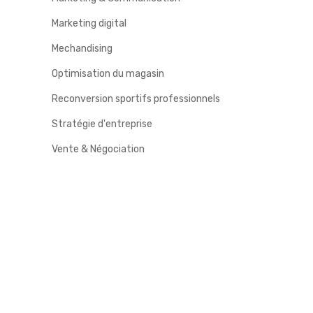
Marketing digital
Mechandising
Optimisation du magasin
Reconversion sportifs professionnels
Stratégie d'entreprise
Vente & Négociation