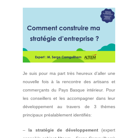
Je suis pour ma part très heureux d’aller une
nouvelle fois à la rencontre des artisans et
commerçants du Pays Basque intérieur. Pour
les conseillers et les accompagner dans leur
développement au travers de 3 thèmes
principaux préalablement identifiés:
–
la stratégie de développement
(expert