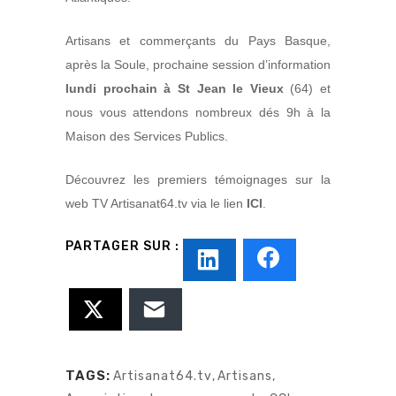
Artisans et commerçants du Pays Basque,
après la Soule, prochaine session d’information
lundi prochain à St Jean le Vieux
(64) et
nous vous attendons nombreux dés 9h à la
Maison des Services Publics.
Découvrez les premiers témoignages sur la
web TV Artisanat64.tv via le lien
ICI
.
TAGS:
Artisanat64.tv
,
Artisans
,