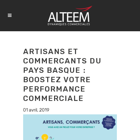
ARTISANS ET
COMMERCANTS DU
PAYS BASQUE :
BOOSTEZ VOTRE
PERFORMANCE
COMMERCIALE
01 avril, 2019