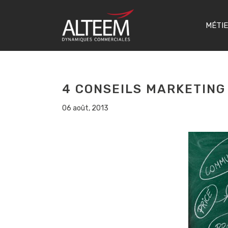
MÉTI
4 CONSEILS MARKETING
06 août, 2013