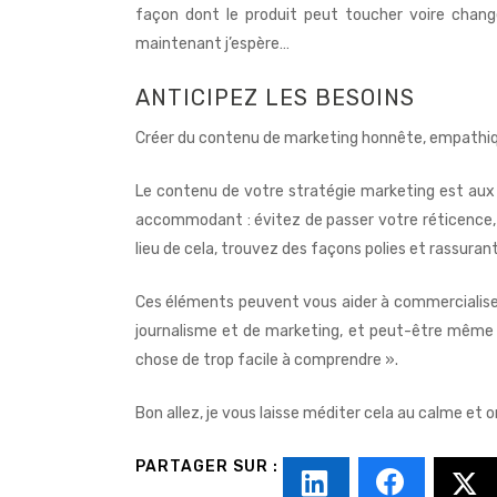
façon dont le produit peut toucher voire chang
maintenant j’espère…
ANTICIPEZ LES BESOINS
Créer du contenu de marketing honnête, empathique
Le contenu de votre stratégie marketing est aux p
accommodant : évitez de passer votre réticence, 
lieu de cela, trouvez des façons polies et rassuran
Ces éléments peuvent vous aider à commercialiser
journalisme et de marketing, et peut-être même d
chose de trop facile à comprendre ».
Bon allez, je vous laisse méditer cela au calme et 