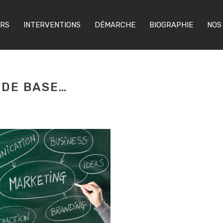
ERS
INTERVENTIONS
DÉMARCHE
BIOGRAPHIE
NOS
 DE BASE…