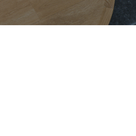
Contacter