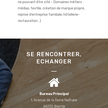
ne pouvant être cité – Domaines métiers :
médias, textile, création de marque propre,
reprise d’entreprise familiale, hôtellerie-
restauration…)
SE RENCONTRER,
ECHANGER
Bureau Principal
1, Avenue de la Reine Nathalie
64200 Biarritz