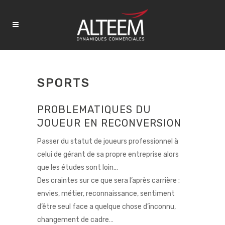
SPORTS
PROBLEMATIQUES DU
JOUEUR EN RECONVERSION
Passer du statut de joueurs professionnel à
celui de gérant de sa propre entreprise alors
que les études sont loin…
Des craintes sur ce que sera l’après carrière :
envies, métier, reconnaissance, sentiment
d’être seul face a quelque chose d’inconnu,
changement de cadre…