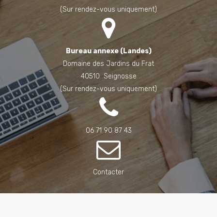
(Sur rendez-vous uniquement)
Bureau annexe (Landes)
Domaine des Jardins du Frat
40510 Seignosse
(Sur rendez-vous uniquement)
06 71 90 87 43
Contacter