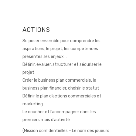
ACTIONS
Se poser ensemble pour comprendre les
aspirations, le projet, les compétences
présentes, les enjeux….
Définir, évaluer, structurer et sécuriser le
projet
Créer le business plan commerciale, le
business plan financier, choisir le statut
Définir le plan d’actions commerciales et
marketing
Le coacher et l’accompagner dans les
premiers mois d’activité
(Mission confidentielles – Le nom des joueurs