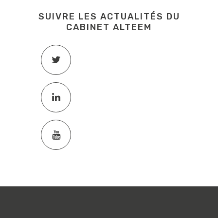
SUIVRE LES ACTUALITÉS DU
CABINET ALTEEM