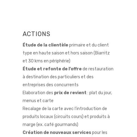
ACTIONS
Étude de la clientèle
primaire et du client
type en haute saison et hors saison (Biarritz
et 30 kms en périphérie)
Étude et refonte de l’offre
de restauration
à destination des particuliers et des
entreprises des concurrents
Elaboration des
prix de revient
: plat du jour,
menus et carte
Recalage de la carte avec l’introduction de
produits locaux (circuits cours) et produits à
marge (ex. café gourmands)
Création de nouveaux services
pour les