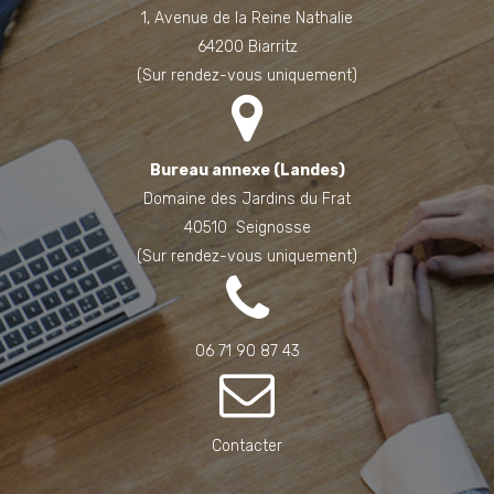
1, Avenue de la Reine Nathalie
64200 Biarritz
(Sur rendez-vous uniquement)
Bureau annexe (Landes)
Domaine des Jardins du Frat
40510 Seignosse
(Sur rendez-vous uniquement)
06 71 90 87 43
Contacter