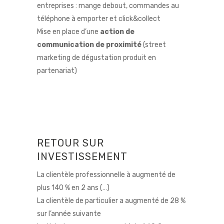
entreprises : mange debout, commandes au
téléphone à emporter et click&collect
Mise en place d’une
action de
communication de proximité
(street
marketing de dégustation produit en
partenariat)
RETOUR SUR
INVESTISSEMENT
La clientèle professionnelle à augmenté de
plus 140 % en 2 ans (…)
La clientèle de particulier a augmenté de 28 %
sur l’année suivante