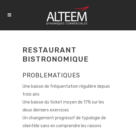
RESTAURANT
BISTRONOMIQUE
PROBLEMATIQUES
Une baisse de fréquentation régulière depuis
trois ans
Une baisse du ticket moyen de 17% sur les
deux derniers exercices
Un changement progressif de typologie de
clientèle sans en comprendre les raisons