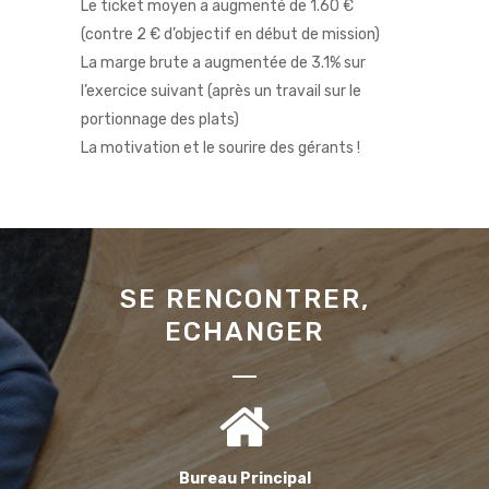
Le ticket moyen a augmenté de 1.60 €
(contre 2 € d’objectif en début de mission)
La marge brute a augmentée de 3.1% sur
l’exercice suivant (après un travail sur le
portionnage des plats)
La motivation et le sourire des gérants !
SE RENCONTRER,
ECHANGER
Bureau Principal