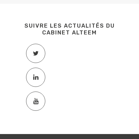
SUIVRE LES ACTUALITÉS DU
CABINET ALTEEM