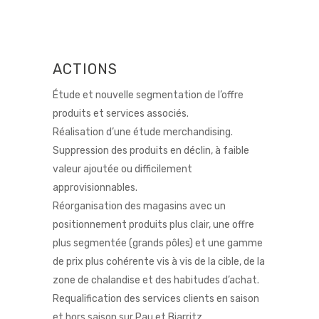
ACTIONS
Étude et nouvelle segmentation de l’offre
produits et services associés.
Réalisation d’une étude merchandising.
Suppression des produits en déclin, à faible
valeur ajoutée ou difficilement
approvisionnables.
Réorganisation des magasins avec un
positionnement produits plus clair, une offre
plus segmentée
(grands pôles) et une gamme
de prix plus cohérente vis à vis de la cible, de la
zone de chalandise et des habitudes d’achat.
Requalification des services clients en saison
et hors saison sur Pau et Biarritz.