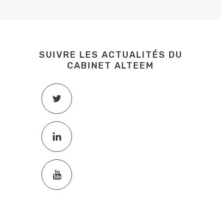
SUIVRE LES ACTUALITÉS DU
CABINET ALTEEM