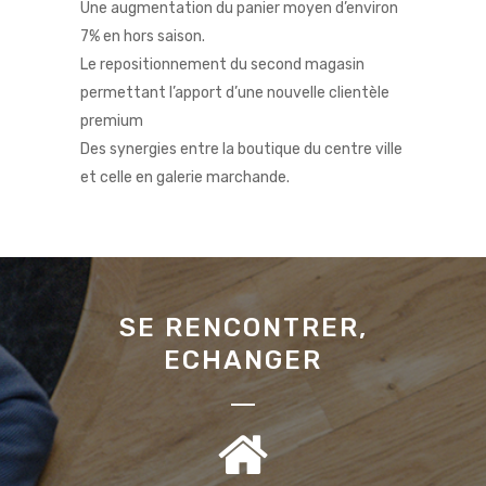
Une augmentation du panier moyen d’environ
7% en hors saison.
Le repositionnement du second magasin
permettant l’apport d’une nouvelle clientèle
premium
Des synergies entre la boutique du centre ville
et celle en galerie marchande.
SE RENCONTRER,
ECHANGER