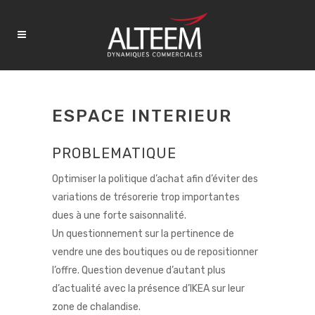
ESPACE INTERIEUR
PROBLEMATIQUE
Optimiser la politique d’achat afin d’éviter des
variations de trésorerie trop importantes
dues à une forte saisonnalité.
Un questionnement sur la pertinence de
vendre une des boutiques ou de repositionner
l’offre. Question devenue d’autant plus
d’actualité avec la présence d’IKEA sur leur
zone de chalandise.