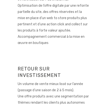
Optimisation de l’offre digitale par une refonte
partielle du site, des offres réservées et la
mise en place d’un web to store produits plus
pertinent et d’une action click and collect sur
les produits à forte valeur ajoutée.
Accompagnement commercial à la mise en
œuvre en boutiques
RETOUR SUR
INVESTISSEMENT
Un volume de vente mieux lissé sur l’année
(passage d’une saison de 2 à 5 mois).
Une offre produits avec une segmentation par
thèmes rendant les clients plus autonomes