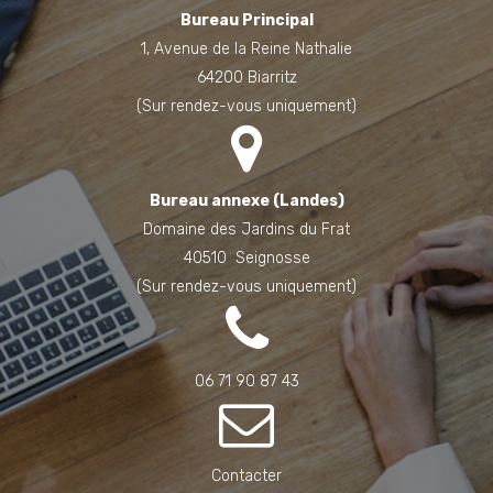
Bureau Principal
1, Avenue de la Reine Nathalie
64200 Biarritz
(Sur rendez-vous uniquement)
Bureau annexe (Landes)
Domaine des Jardins du Frat
40510 Seignosse
(Sur rendez-vous uniquement)
06 71 90 87 43
Contacter